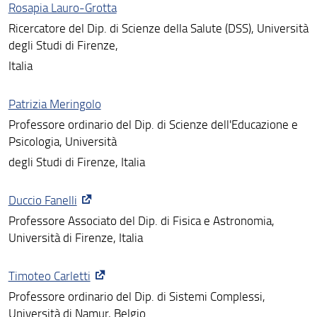
Rosapia Lauro-Grotta
Ricercatore del Dip. di Scienze della Salute (DSS), Università
degli Studi di Firenze,
Italia
Patrizia Meringolo
Professore ordinario del Dip. di Scienze dell'Educazione e
Psicologia, Università
degli Studi di Firenze, Italia
Duccio Fanelli
Professore Associato del Dip. di Fisica e Astronomia,
Università di Firenze, Italia
Timoteo Carletti
Professore ordinario del Dip. di Sistemi Complessi,
Università di Namur, Belgio