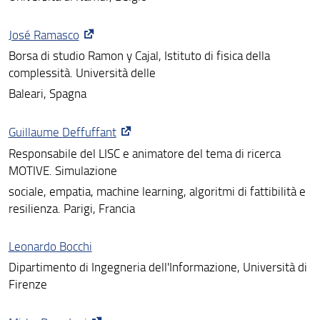
José Ramasco
Borsa di studio Ramon y Cajal, Istituto di fisica della
complessità. Università delle
Baleari, Spagna
Guillaume Deffuffant
Responsabile del LISC e animatore del tema di ricerca
MOTIVE. Simulazione
sociale, empatia, machine learning, algoritmi di fattibilità e
resilienza. Parigi, Francia
Leonardo Bocchi
Dipartimento di Ingegneria dell'Informazione, Università di
Firenze